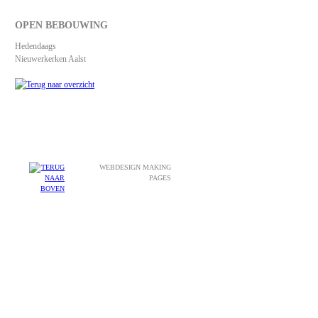
OPEN BEBOUWING
Hedendaags
Nieuwerkerken Aalst
WEBDESIGN MAKING
PAGES